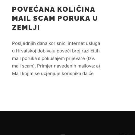
POVEĆANA KOLIČINA
MAIL SCAM PORUKA U
ZEMLJI
Posljednjih dana korisnici internet usluga
u Hrvatskoj dobivaju poveći broj različitih
mail poruka s pokušajem prijevare (tzv.
mail scam). Primjer navedenih mailova: a)
Mail kojim se ucjenjuje korisnika da će