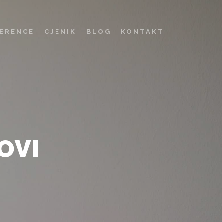
ERENCE
CJENIK
BLOG
KONTAKT
OVI