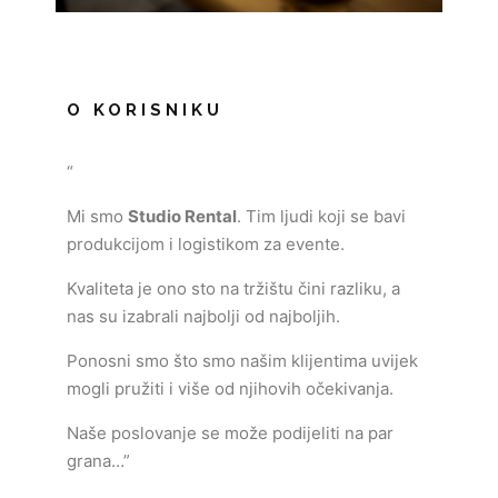
O KORISNIKU
“
Mi smo
Studio Rental
. Tim ljudi koji se bavi
produkcijom i logistikom za evente.
Kvaliteta je ono sto na tržištu čini razliku, a
nas su izabrali najbolji od najboljih.
Ponosni smo što smo našim klijentima uvijek
mogli pružiti i više od njihovih očekivanja.
Naše poslovanje se može podijeliti na par
grana…”