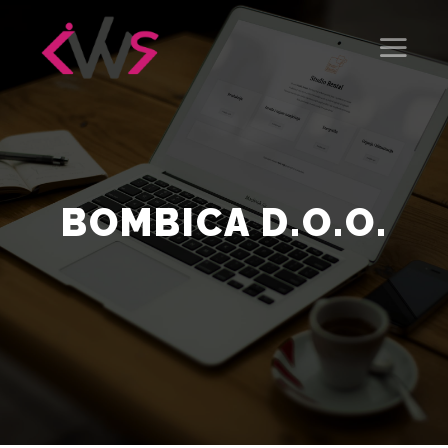
BOMBICA D.O.O.