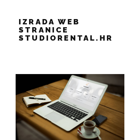
IZRADA WEB
STRANICE
STUDIORENTAL.HR